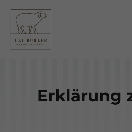
Erklärung 