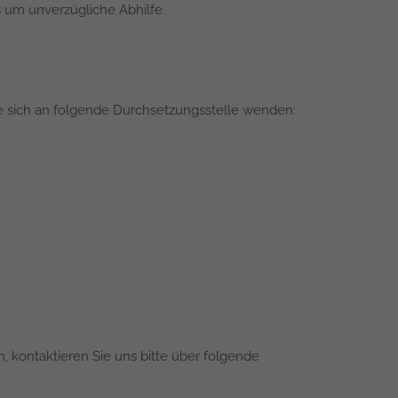
s um unverzügliche Abhilfe.
Sie sich an folgende Durchsetzungsstelle wenden:
 kontaktieren Sie uns bitte über folgende