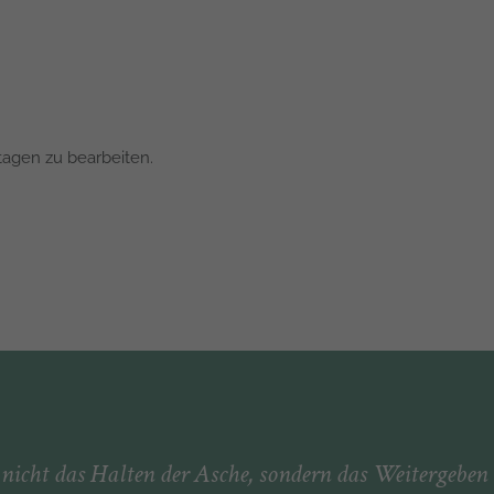
tagen zu bearbeiten.
t nicht das Halten der Asche, sondern das Weitergebe