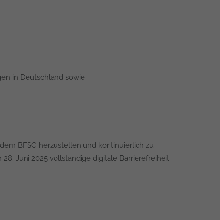
gen in Deutschland sowie
dem BFSG herzustellen und kontinuierlich zu
. Juni 2025 vollständige digitale Barrierefreiheit