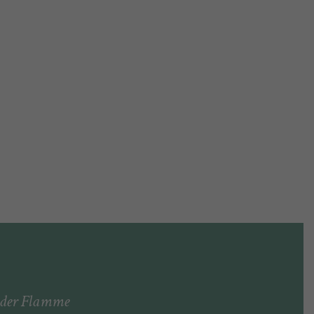
n der Flamme